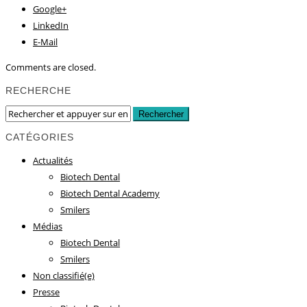
Google+
LinkedIn
E-Mail
Comments are closed.
RECHERCHE
CATÉGORIES
Actualités
Biotech Dental
Biotech Dental Academy
Smilers
Médias
Biotech Dental
Smilers
Non classifié(e)
Presse