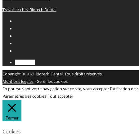
Travailler chez Biotech Dental
Français
Copyright © 2021 Biotech Dental. Tous droits réservés.
Mentions légales
-
Gérer les cookies
En poursuivant votre navigation sur ce site, vous acceptez l’utilisation de
Paramètres des cookies
Tout accepter
Fermer
Cookies