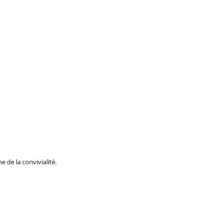
 de la convivialité.