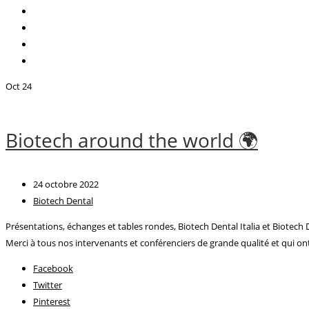
Oct
24
Biotech around the world 🌍
24 octobre 2022
Biotech Dental
Présentations, échanges et tables rondes, Biotech Dental Italia et Biotech 
Merci à tous nos intervenants et conférenciers de grande qualité et qui o
Facebook
Twitter
Pinterest