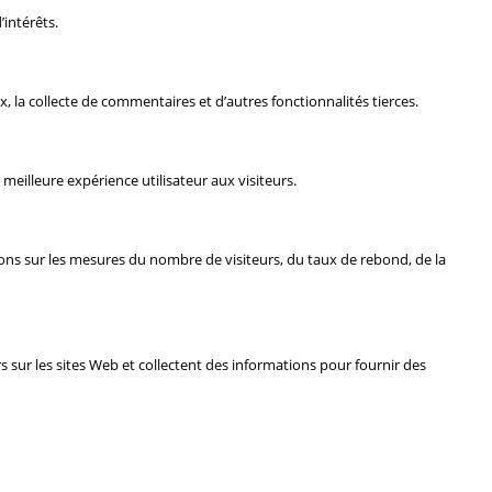
’intérêts.
, la collecte de commentaires et d’autres fonctionnalités tierces.
eilleure expérience utilisateur aux visiteurs.
ions sur les mesures du nombre de visiteurs, du taux de rebond, de la
rs sur les sites Web et collectent des informations pour fournir des