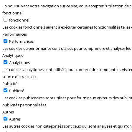
En poursuivant votre navigation sur ce site, vous acceptez l’utilisation de
fonctionnel
fonctionnel
Les cookies fonctionnels aident à exécuter certaines fonctionnalités telles
Performances
Performances
Les cookies de performance sont utilisés pour comprendre et analyser les p
Analytiques
Analytiques
Les cookies analytiques sont utilisés pour comprendre comment les visiteur
source de trafic, etc.
Publicité
Publicité
Les cookies publicitaires sont utilisés pour fournir aux visiteurs des publi
publicités personnalisées.
Autres
Autres
Les autres cookies non catégorisés sont ceux qui sont analysés et qui n’on