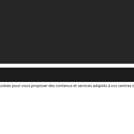
 cookies pour vous proposer des contenus et services adaptés à vos centres d