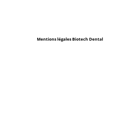
Mentions légales Biotech Dental