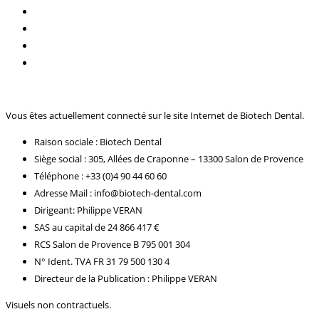
Vous êtes actuellement connecté sur le site Internet de Biotech Dental.
Raison sociale : Biotech Dental
Siège social : 305, Allées de Craponne – 13300 Salon de Provence
Téléphone : +33 (0)4 90 44 60 60
Adresse Mail : info@biotech-dental.com
Dirigeant: Philippe VERAN
SAS au capital de 24 866 417 €
RCS Salon de Provence B 795 001 304
N° Ident. TVA FR 31 79 500 130 4
Directeur de la Publication : Philippe VERAN
Visuels non contractuels.