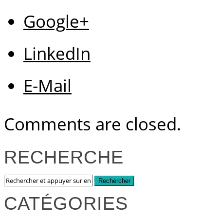
Google+
LinkedIn
E-Mail
Comments are closed.
RECHERCHE
CATÉGORIES