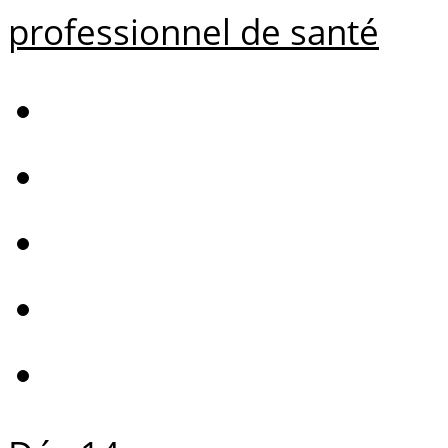
professionnel de santé