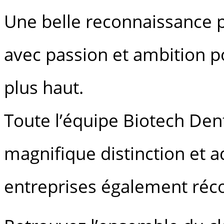
Une belle reconnaissance 
avec passion et ambition 
plus haut.
Toute l’équipe Biotech Dent
magnifique distinction et a
entreprises également ré