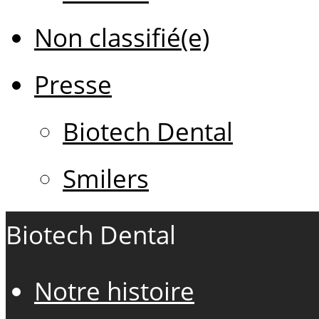
Non classifié(e)
Presse
Biotech Dental
Smilers
Biotech Dental
Notre histoire