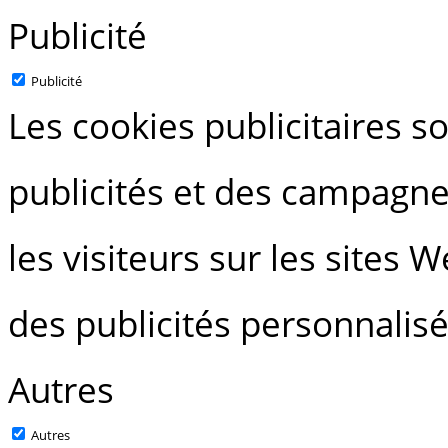
Publicité
Publicité
Les cookies publicitaires so
publicités et des campagne
les visiteurs sur les sites 
des publicités personnalisé
Autres
Autres