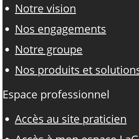
Notre vision
Nos engagements
Notre groupe
Nos produits et solution
Espace professionnel
Accès au site praticien