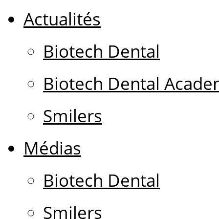
Actualités
Biotech Dental
Biotech Dental Acad
Smilers
Médias
Biotech Dental
Smilers