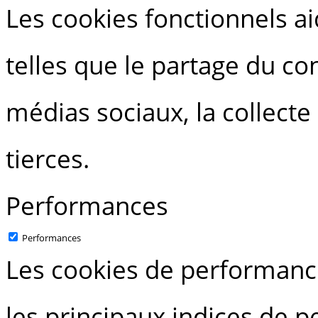
Les cookies fonctionnels ai
telles que le partage du c
médias sociaux, la collecte
tierces.
Performances
Performances
Les cookies de performance
les principaux indices de 