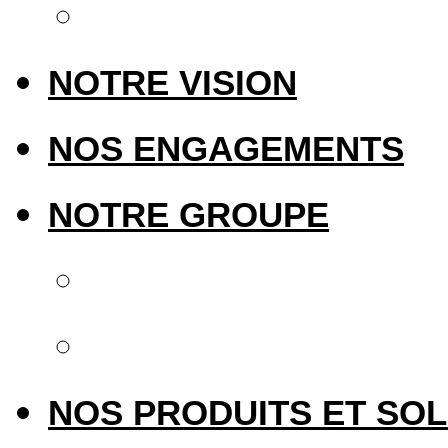
Notre présence int
NOTRE VISION
NOS ENGAGEMENTS
NOTRE GROUPE
Notre groupe
Upperside Capital 
NOS PRODUITS ET SO