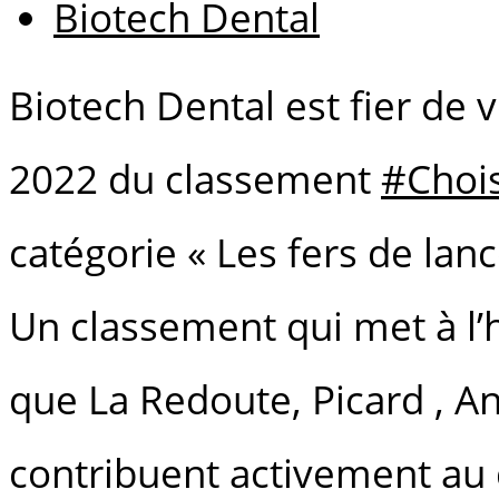
Biotech Dental
Biotech Dental est fier de
2022 du classement
#Choi
catégorie « Les fers de lanc
Un classement qui met à l’
que La Redoute, Picard , An
contribuent activement au