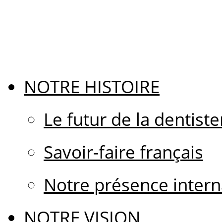
NOTRE HISTOIRE
Le futur de la dentiste
Savoir-faire français
Notre présence intern
NOTRE VISION