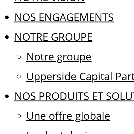
NOS ENGAGEMENTS
NOTRE GROUPE
Notre groupe
Upperside Capital Par
NOS PRODUITS ET SOLU
Une offre globale