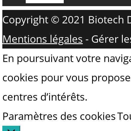
Copyright © 2021 Biotech D
Mentions légales
-
Gérer le
En poursuivant votre navigat
cookies pour vous proposer
centres d’intérêts.
Paramètres des cookies
To