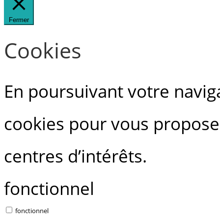
Fermer
Cookies
En poursuivant votre navigat
cookies pour vous proposer
centres d’intérêts.
fonctionnel
fonctionnel