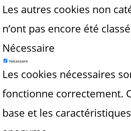
Les autres cookies non caté
n’ont pas encore été classé
Nécessaire
Nécessaire
Les cookies nécessaires so
fonctionne correctement. C
base et les caractéristique