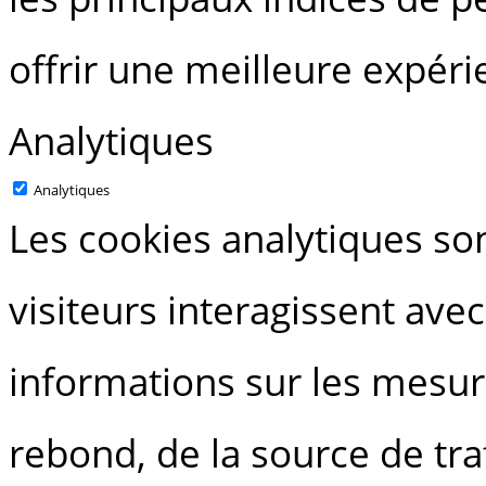
offrir une meilleure expérie
Analytiques
Analytiques
Les cookies analytiques s
visiteurs interagissent avec
informations sur les mesur
rebond, de la source de traf