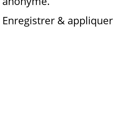
anonyme.
Enregistrer & appliquer