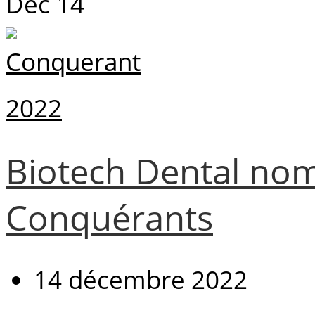
Déc
14
Biotech Dental no
Conquérants
14 décembre 2022