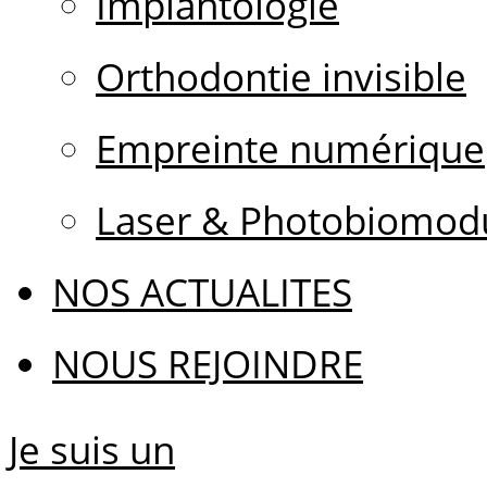
Implantologie
Orthodontie invisible
Empreinte numérique
Laser & Photobiomodu
NOS ACTUALITES
NOUS REJOINDRE
Je suis un