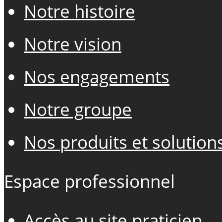
Notre histoire
Notre vision
Nos engagements
Notre groupe
Nos produits et solution
Espace professionnel
Accès au site praticien