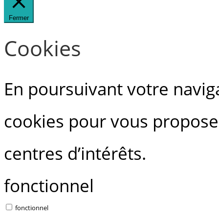
Fermer
Cookies
En poursuivant votre navigat
cookies pour vous proposer
centres d’intérêts.
fonctionnel
fonctionnel