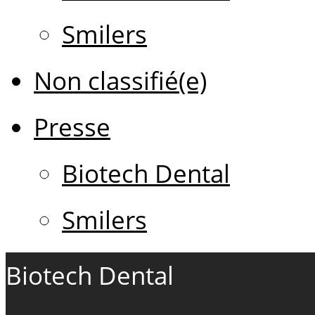
Smilers
Non classifié(e)
Presse
Biotech Dental
Smilers
Biotech Dental