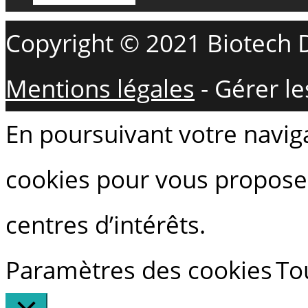
Copyright © 2021 Biotech D
Mentions légales
-
Gérer le
En poursuivant votre navigat
cookies pour vous proposer
centres d’intérêts.
Paramètres des cookies
To