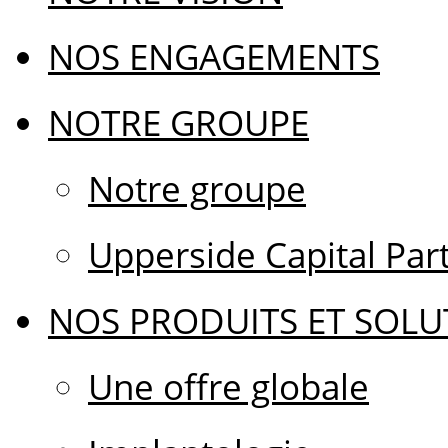
NOS ENGAGEMENTS
NOTRE GROUPE
Notre groupe
Upperside Capital Par
NOS PRODUITS ET SOLU
Une offre globale