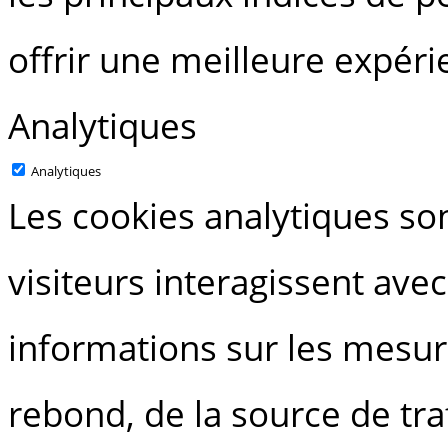
offrir une meilleure expérie
Analytiques
Analytiques
Les cookies analytiques s
visiteurs interagissent avec
informations sur les mesur
rebond, de la source de traf