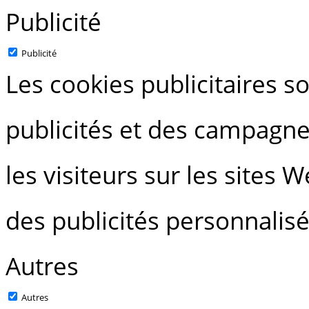
Publicité
Publicité
Les cookies publicitaires so
publicités et des campagne
les visiteurs sur les sites 
des publicités personnalisé
Autres
Autres