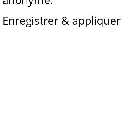
Enregistrer & appliquer