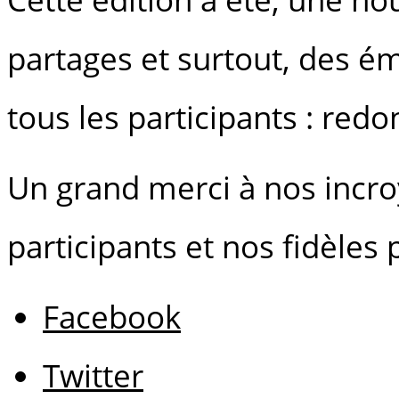
partages et surtout, des é
tous les participants : red
Un grand merci à nos incr
participants et nos fidèles 
Facebook
Twitter