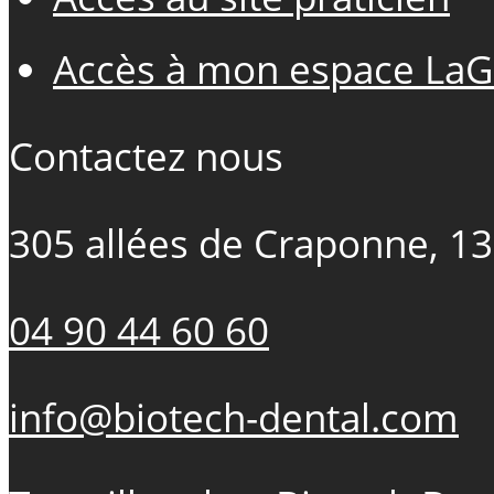
Accès à mon espace LaG
Contactez nous
305 allées de Craponne, 1
04 90 44 60 60
info@biotech-dental.com