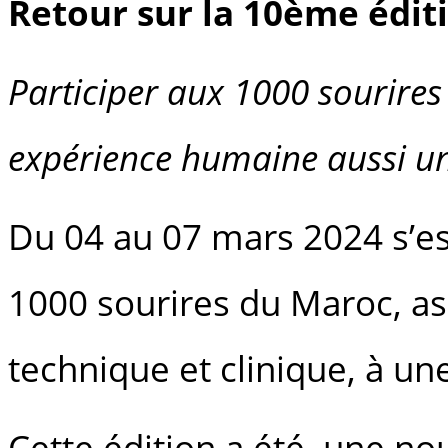
Retour sur la 10ème éditi
Participer aux 1000 sourires 
expérience humaine aussi un
Du 04 au 07 mars 2024 s’e
1000 sourires du Maroc, ass
technique et clinique, à un
Cette édition a été, une no