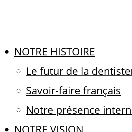
NOTRE HISTOIRE
Le futur de la dentiste
Savoir-faire français
Notre présence intern
NOTRE VISION