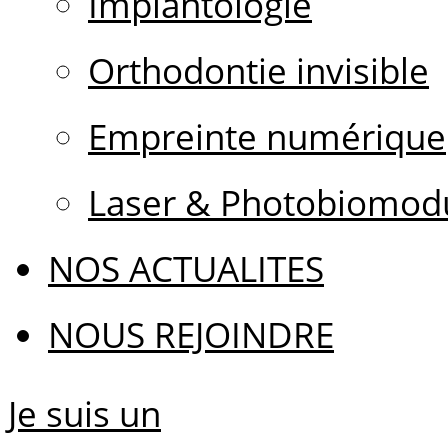
Implantologie
Orthodontie invisible
Empreinte numérique
Laser & Photobiomodu
NOS ACTUALITES
NOUS REJOINDRE
Je suis un