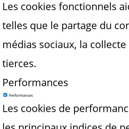
Les cookies fonctionnels ai
telles que le partage du c
médias sociaux, la collecte
tierces.
Performances
Performances
Les cookies de performance
les principaux indices de 