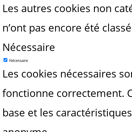
Les autres cookies non caté
n’ont pas encore été classé
Nécessaire
Nécessaire
Les cookies nécessaires so
fonctionne correctement. C
base et les caractéristique
anonyme.