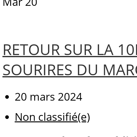
Mar
20
RETOUR SUR LA 10
SOURIRES DU MAR
20 mars 2024
Non classifié(e)