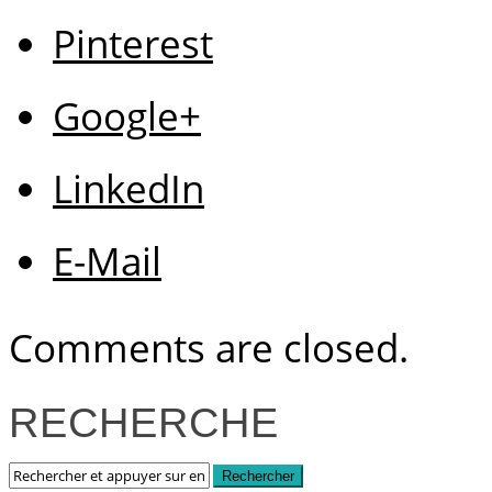
Pinterest
Google+
LinkedIn
E-Mail
Comments are closed.
RECHERCHE