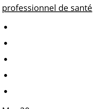
professionnel de santé