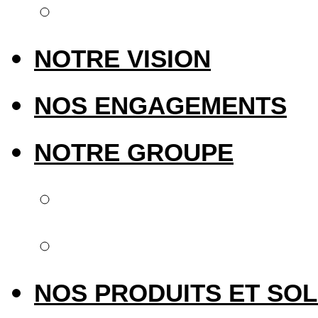
Notre présence int
NOTRE VISION
NOS ENGAGEMENTS
NOTRE GROUPE
Notre groupe
Upperside Capital 
NOS PRODUITS ET SO