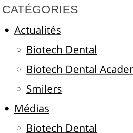
CATÉGORIES
Actualités
Biotech Dental
Biotech Dental Acad
Smilers
Médias
Biotech Dental