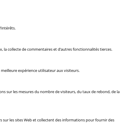
’intérêts.
, la collecte de commentaires et d’autres fonctionnalités tierces.
eilleure expérience utilisateur aux visiteurs.
ions sur les mesures du nombre de visiteurs, du taux de rebond, de la
rs sur les sites Web et collectent des informations pour fournir des