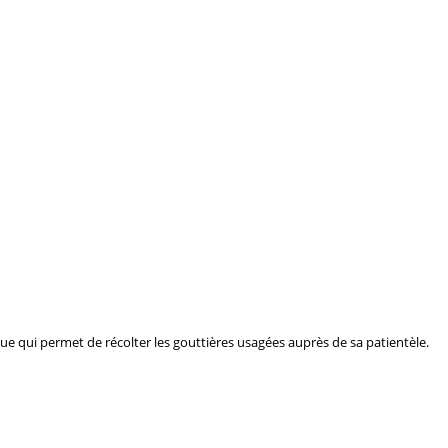
e qui permet de récolter les gouttières usagées auprès de sa patientèle.