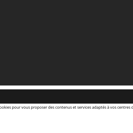
 cookies pour vous proposer des contenus et services adaptés à vos centres d