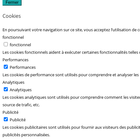
Fermer
Cookies
En poursuivant votre navigation sur ce site, vous acceptez l’utilisation de
fonctionnel
fonctionnel
Les cookies fonctionnels aident à exécuter certaines fonctionnalités telles
Performances
Performances
Les cookies de performance sont utilisés pour comprendre et analyser les p
Analytiques
Analytiques
Les cookies analytiques sont utilisés pour comprendre comment les visiteur
source de trafic, etc.
Publicité
Publicité
Les cookies publicitaires sont utilisés pour fournir aux visiteurs des publi
publicités personnalisées.