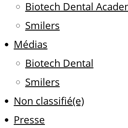
Biotech Dental Acad
Smilers
Médias
Biotech Dental
Smilers
Non classifié(e)
Presse