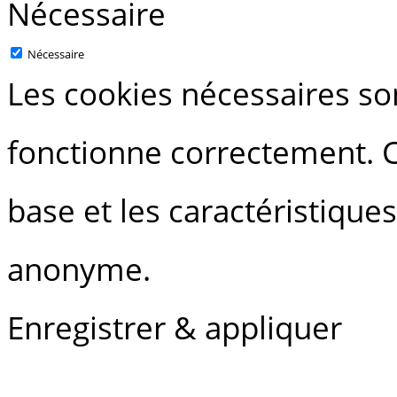
Nécessaire
Nécessaire
Les cookies nécessaires so
fonctionne correctement. C
base et les caractéristique
anonyme.
Enregistrer & appliquer