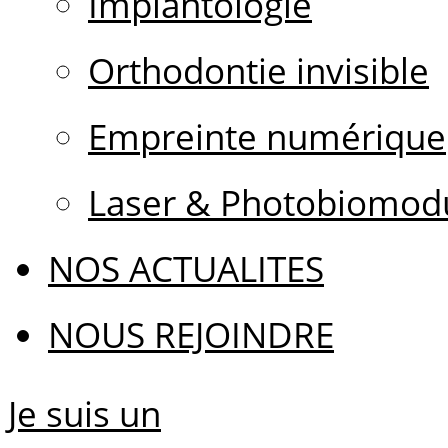
Implantologie
Orthodontie invisible
Empreinte numérique
Laser & Photobiomodu
NOS ACTUALITES
NOUS REJOINDRE
Je suis un