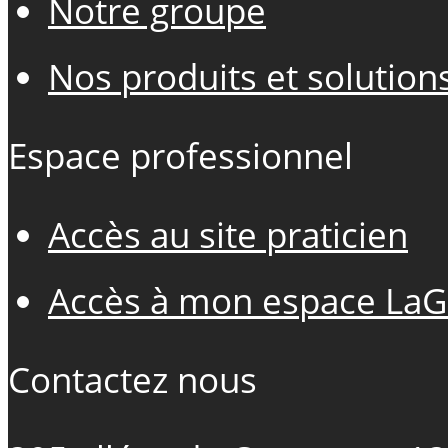
Notre groupe
Nos produits et solution
Espace professionnel
Accès au site praticien
Accès à mon espace LaG
Contactez nous