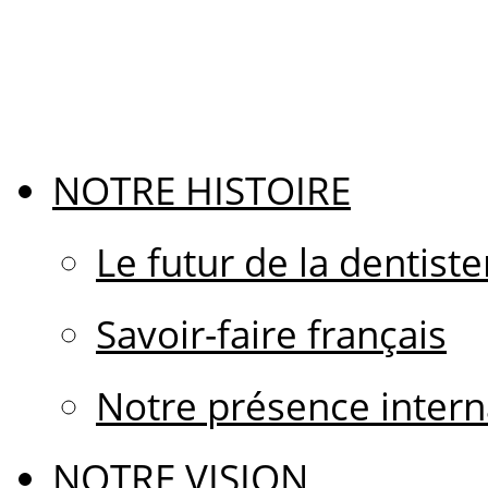
NOTRE HISTOIRE
Le futur de la dentiste
Savoir-faire français
Notre présence intern
NOTRE VISION