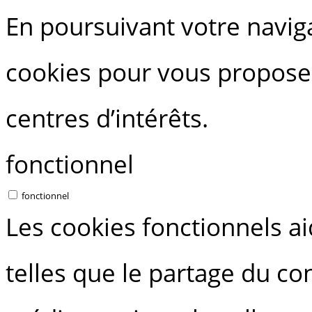
En poursuivant votre navigat
cookies pour vous proposer
centres d’intérêts.
fonctionnel
fonctionnel
Les cookies fonctionnels ai
telles que le partage du c