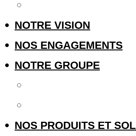
Notre présence int
NOTRE VISION
NOS ENGAGEMENTS
NOTRE GROUPE
Notre groupe
Upperside Capital 
NOS PRODUITS ET SO