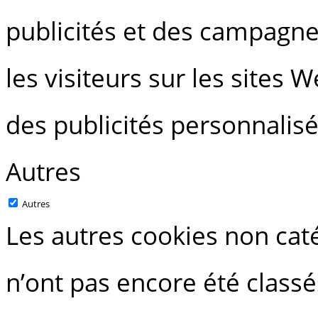
publicités et des campagne
les visiteurs sur les sites 
des publicités personnalisé
Autres
Autres
Les autres cookies non caté
n’ont pas encore été classé