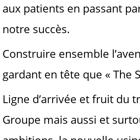
aux patients en passant par 
notre succès.
Construire ensemble l’aven
gardant en tête que « The Sk
Ligne d’arrivée et fruit du 
Groupe mais aussi et surto