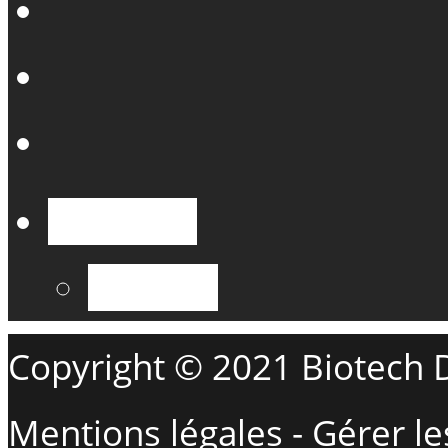
Français
English
Copyright © 2021 Biotech D
Mentions légales
-
Gérer le