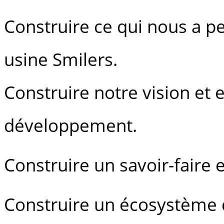
Construire ce qui nous a p
usine Smilers.
Construire notre vision et 
développement.
Construire un savoir-faire 
Construire un écosystème 