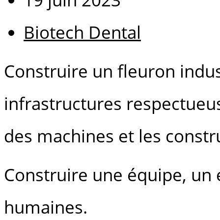
Biotech Dental
Construire un fleuron indu
infrastructures respectueu
des machines et les constru
Construire une équipe, un e
humaines.