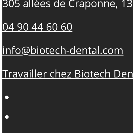
305 allées de Craponne, 1
04 90 44 60 60
info@biotech-dental.com
Travailler chez Biotech Den