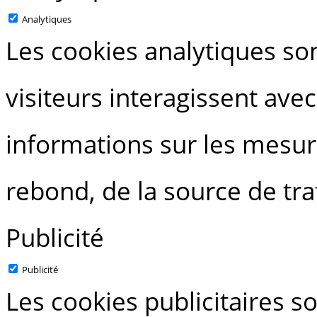
Analytiques
Les cookies analytiques s
visiteurs interagissent avec
informations sur les mesur
rebond, de la source de traf
Publicité
Publicité
Les cookies publicitaires so