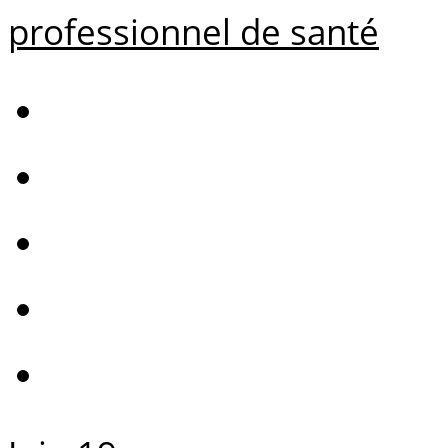
professionnel de santé