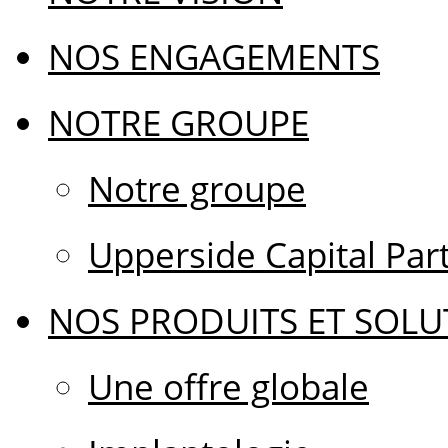
NOS ENGAGEMENTS
NOTRE GROUPE
Notre groupe
Upperside Capital Par
NOS PRODUITS ET SOLU
Une offre globale