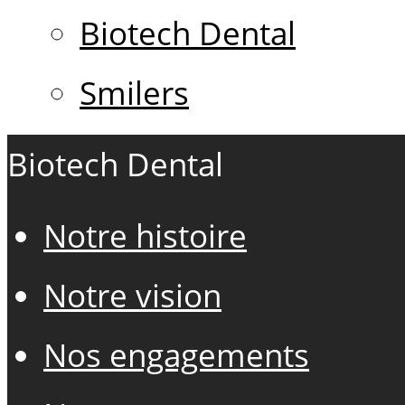
Biotech Dental
Smilers
Biotech Dental
Notre histoire
Notre vision
Nos engagements