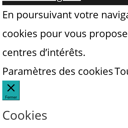
En poursuivant votre navigat
cookies pour vous proposer
centres d’intérêts.
Paramètres des cookies
To
Fermer
Cookies