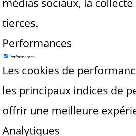
médias sociaux, la collecte
tierces.
Performances
Performances
Les cookies de performance
les principaux indices de 
offrir une meilleure expérie
Analytiques