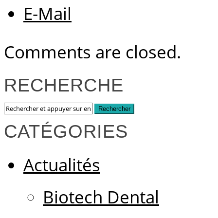
E-Mail
Comments are closed.
RECHERCHE
CATÉGORIES
Actualités
Biotech Dental